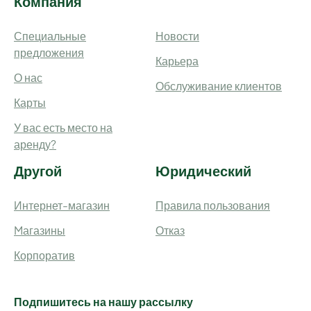
Компания
Специальные
Новости
предложения
Карьера
О нас
Обслуживание клиентов
Карты
У вас есть место на
аренду?
Другой
Юридический
Интернет-магазин
Правила пользования
Mагазины
Отказ
Корпоратив
Подпишитесь на нашу рассылку