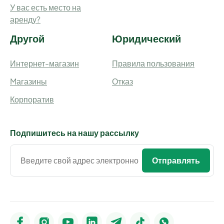
У вас есть место на
аренду?
Другой
Юридический
Интернет-магазин
Правила пользования
Mагазины
Отказ
Корпоратив
Подпишитесь на нашу рассылку
Отправлять