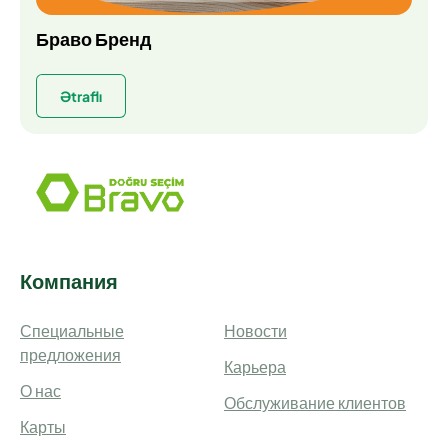
Браво Бренд
Ətraflı
Компания
Специальные
Новости
предложения
Карьера
О нас
Обслуживание клиентов
Карты