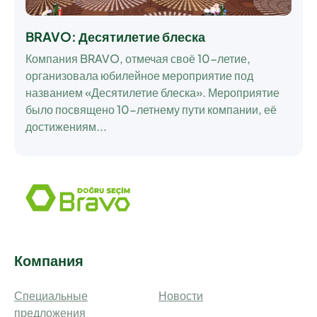
BRAVO: Десятилетие блеска
Компания BRAVO, отмечая своё 10-летие,
организовала юбилейное мероприятие под
названием «Десятилетие блеска». Мероприятие
было посвящено 10-летнему пути компании, её
достижениям...
Компания
Специальные
Новости
предложения