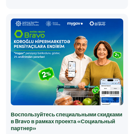
Воспользуйтесь специальными скидками
в Bravo в рамках проекта «Социальный
партнер»