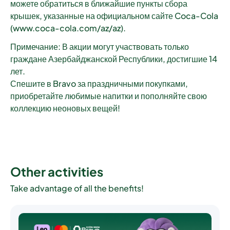
можете обратиться в ближайшие пункты сбора
крышек, указанные на официальном сайте Coca-Cola
(www.coca-cola.com/az/az).
Примечание: В акции могут участвовать только
граждане Азербайджанской Республики, достигшие 14
лет.
Спешите в Bravo за праздничными покупками,
приобретайте любимые напитки и пополняйте свою
коллекцию неоновых вещей!
Other activities
Take advantage of all the benefits!