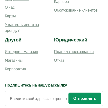
Карьера
О нас
Обслуживание клиентов
Карты
У вас есть место на
аренду?
Другой
Юридический
Интернет-магазин
Правила пользования
Mагазины
Отказ
Корпоратив
Подпишитесь на нашу рассылку
Отправлять