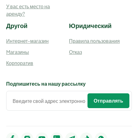
У вас есть место на
аренду?
Другой
Юридический
Интернет-магазин
Правила пользования
Mагазины
Отказ
Корпоратив
Подпишитесь на нашу рассылку
Отправлять