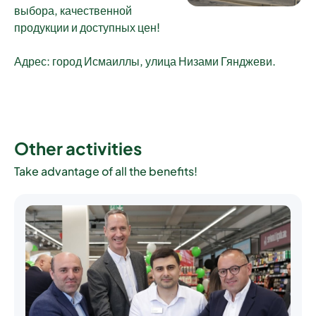
выбора, качественной
продукции и доступных цен!
Адрес: город Исмаиллы, улица Низами Гянджеви.
Other activities
Take advantage of all the benefits!