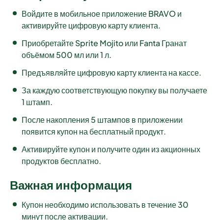
Войдите в мобильное приложение BRAVO и
активируйте цифровую карту клиента.
Приобретайте Sprite Mojito или Fanta Гранат
объёмом 500 мл или 1 л.
Предъявляйте цифровую карту клиента на кассе.
За каждую соответствующую покупку вы получаете
1 штамп.
После накопления 5 штампов в приложении
появится купон на бесплатный продукт.
Активируйте купон и получите один из акционных
продуктов бесплатно.
Важная информация
Купон необходимо использовать в течение 30
минут после активации.