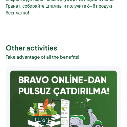
Гранат, собирайте штампы и получите 6-й продукт
бесплатно!
Other activities
Take advantage of all the benefits!