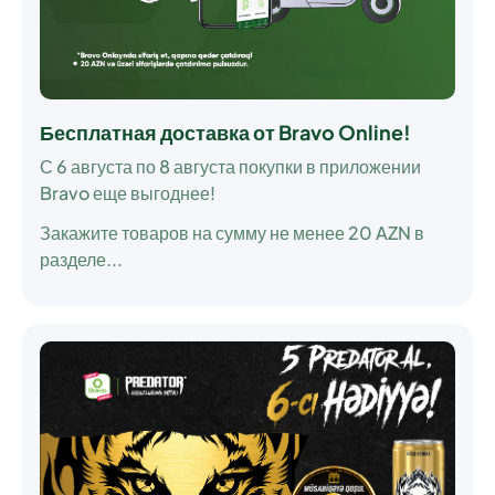
Бесплатная доставка от Bravo Online!
С 6 августа по 8 августа покупки в приложении
Bravo еще выгоднее!
Закажите товаров на сумму не менее 20 AZN в
разделе...