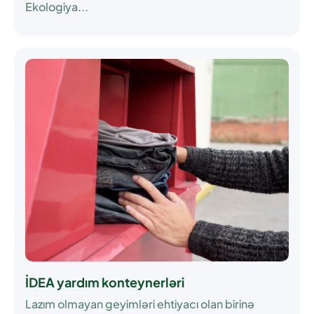
Ekologiya...
İDEA yardım konteynerləri
Lazım olmayan geyimləri ehtiyacı olan birinə