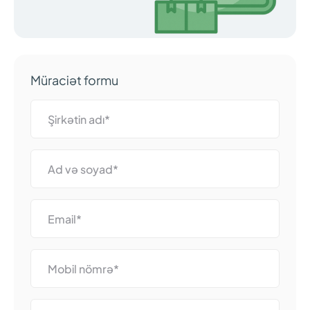
Müraciət formu