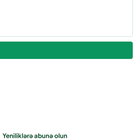
Yeniliklərə abunə olun